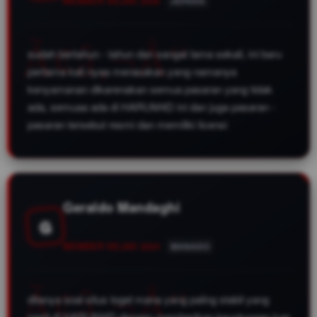
MEMBER SEJAK 2026
JEPARA
sudah bertahun - tahun dan sangat lama sekali, ini baru
pertama kali nyaa merasakan yang namanya
kenyamanan dikarenakan semua pasaran yang tidak
ada, semuaa ada di HARUM4D ini dan juga pasaran -
pasaran tersebut resmi dan memiliki licensi
Geraldo Mandaghi
G
MEMBER SEJAK 2024
MANADO
ditanya soal situs togel mana yang paling stabil yang
pasti di HARUM4D dengan memberikan keuntungan luar