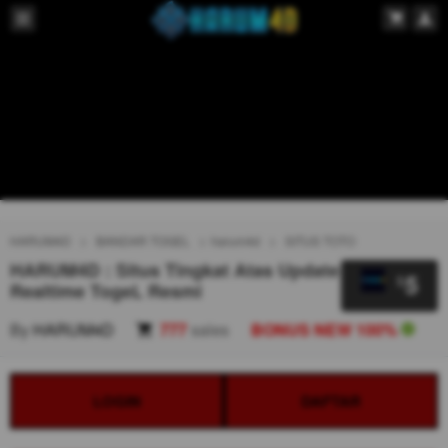
HARUM4D
BANDAR TOGEL
harum4d
SITUS TOTO
HARUM4D : Situs Tingkat Atas Update
5
$
Realtime TogeL Resmi
By
HARUM4D
777
sales
BONUS NEW 100%
LOGIN
DAFTAR